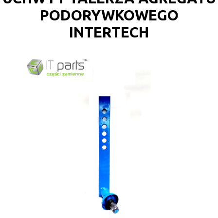
PODORYWKOWEGO
INTERTECH