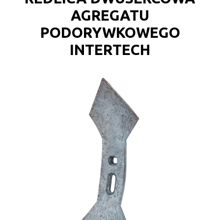
AGREGATU
PODORYWKOWEGO
INTERTECH