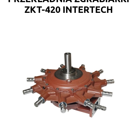
ZKT-420 INTERTECH