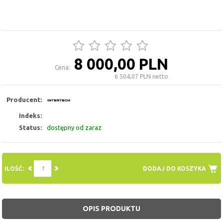
8 000,00 PLN
Cena:
6 504,07 PLN netto
Producent:
Indeks:
Status:
dostępny od zaraz
ILOŚĆ:
DODAJ DO KOSZYKA
OPIS PRODUKTU