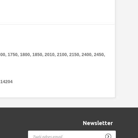
, 1750, 1800, 1850, 2010, 2100, 2150, 2400, 2450,
814204
Newsletter