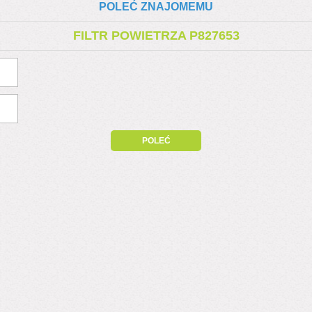
POLEĆ ZNAJOMEMU
FILTR POWIETRZA P827653