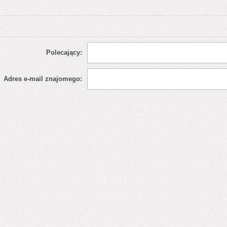
Polecający:
Adres e-mail znajomego: