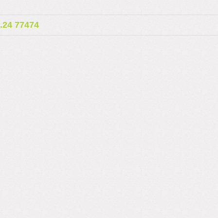
24 77474