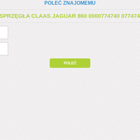
POLEĆ ZNAJOMEMU
SPRZĘGŁA CLAAS JAGUAR 860 0000774740 077474.