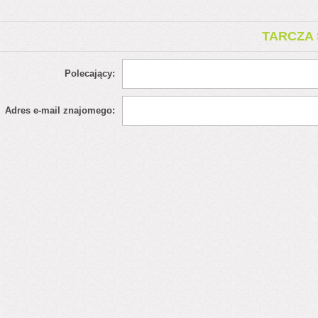
TARCZA 
Polecający:
Adres e-mail znajomego: