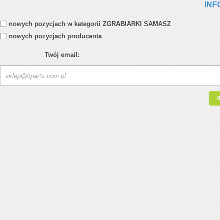
INF
nowych pozycjach w kategorii
ZGRABIARKI SAMASZ
nowych pozycjach producenta
Twój email: