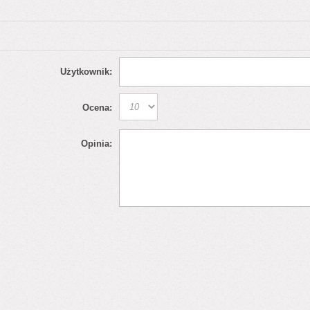
Użytkownik:
Ocena:
Opinia: