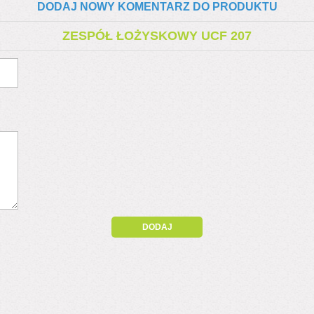
DODAJ NOWY KOMENTARZ DO PRODUKTU
ZESPÓŁ ŁOŻYSKOWY UCF 207